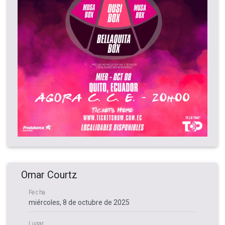
Omar Courtz
Fecha
Lugar