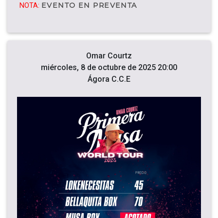
EVENTO EN PREVENTA
NOTA:
Omar Courtz
miércoles, 8 de octubre de 2025 20:00
Ágora C.C.E